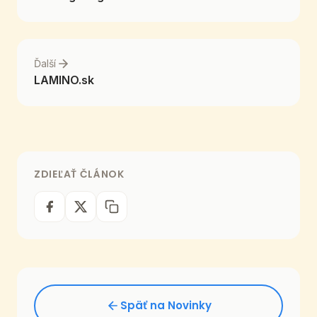
Ďalší
LAMINO.sk
ZDIEĽAŤ ČLÁNOK
Späť na Novinky