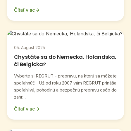
Čítať viac
05. August 2025
Chystáte sa do Nemecka, Holandska,
či Belgicka?
Vyberte si REGRUT - prepravu, na ktorú sa môžete
spoľahnúť! Už od roku 2007 vám REGRUT prináša
spoľahlivú, pohodlnú a bezpečnú prepravu osôb do
zahr...
Čítať viac