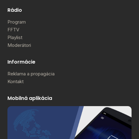
Rádio
Program
FFTV
Playlist
Moderátori
Informácie
Reklama a propagácia
Kontakt
Mobilná aplikácia