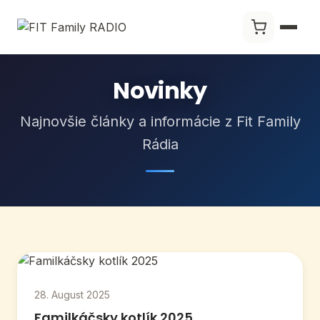
Novinky
Najnovšie články a informácie z Fit Family
Rádia
28. August 2025
Familkáčsky kotlík 2025