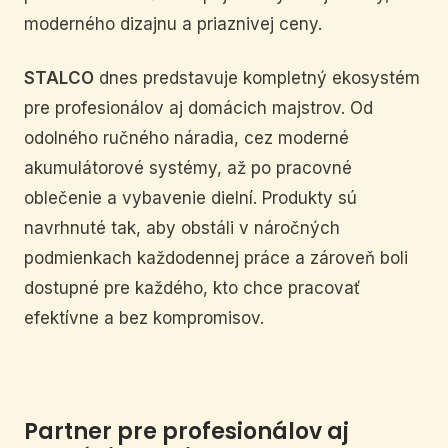
moderného dizajnu a priaznivej ceny.
STALCO
dnes predstavuje kompletný ekosystém
pre profesionálov aj domácich majstrov. Od
odolného ručného náradia, cez moderné
akumulátorové systémy, až po pracovné
oblečenie a vybavenie dielní. Produkty sú
navrhnuté tak, aby obstáli v náročných
podmienkach každodennej práce a zároveň boli
dostupné pre každého, kto chce pracovať
efektívne a bez kompromisov.
Partner pre profesionálov aj