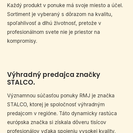
Každý produkt v ponuke má svoje miesto a účel.
Sortiment je vyberaný s dôrazom na kvalitu,
spoľahlivosť a dlhú životnosť, pretože v
profesionálnom svete nie je priestor na
kompromisy.
Výhradný predajca značky
STALCO.
Významnou súčasťou ponuky RMJ je značka
STALCO, ktorej je spoločnosť výhradným
predajcom v regióne. Táto dynamicky rastúca
európska značka si získala dôveru tisícov
profesionálov vďaka spojeniu vysokej kvality,