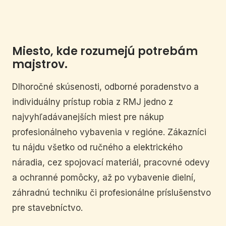
Miesto, kde rozumejú potrebám
majstrov.
Dlhoročné skúsenosti, odborné poradenstvo a
individuálny prístup robia z RMJ jedno z
najvyhľadávanejších miest pre nákup
profesionálneho vybavenia v regióne. Zákazníci
tu nájdu všetko od ručného a elektrického
náradia, cez spojovací materiál, pracovné odevy
a ochranné pomôcky, až po vybavenie dielní,
záhradnú techniku či profesionálne príslušenstvo
pre stavebníctvo.