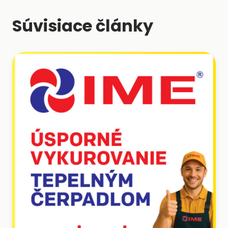
Súvisiace články