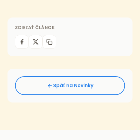
ZDIEĽAŤ ČLÁNOK
Späť na Novinky