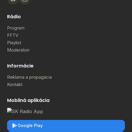
Rádio
Program
FFTV
Playlist
Moderátori
Informácie
Reklama a propagácia
Kontakt
Mobilná aplikácia
Google Play