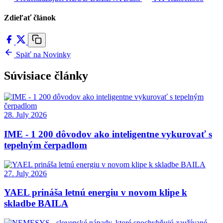
Zdieľať článok
Späť na Novinky
Súvisiace články
28. July 2026
IME - 1 200 dôvodov ako inteligentne vykurovať s
tepelným čerpadlom
27. July 2026
YAEL prináša letnú energiu v novom klipe k
skladbe BAILA